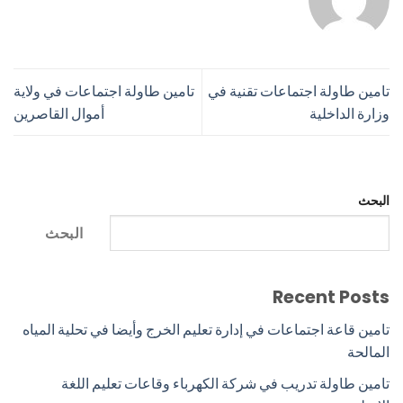
تامين طاولة اجتماعات تقنية في
تامين طاولة اجتماعات في ولاية
وزارة الداخلية
أموال القاصرين
البحث
البحث
Recent Posts
تامين قاعة اجتماعات في إدارة تعليم الخرج وأيضا في تحلية المياه
المالحة
تامين طاولة تدريب في شركة الكهرباء وقاعات تعليم اللغة