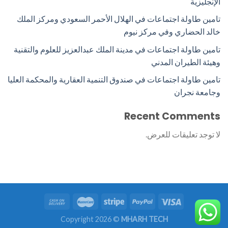
الإنجليزية
تامين طاولة اجتماعات في الهلال الأحمر السعودي ومركز الملك
خالد الحضاري وفي مركز نيوم
تامين طاولة اجتماعات في مدينة الملك عبدالعزيز للعلوم والتقنية
وهيئة الطيران المدني
تامين طاولة اجتماعات في صندوق التنمية العقارية والمحكمة العليا
وجامعة نجران
Recent Comments
لا توجد تعليقات للعرض.
Copyright 2026 ©
MHARH TECH