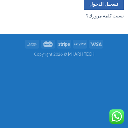
تسجيل الدخول
نسيت كلمة مرورك؟
Copyright 2026 ©
MHARH TECH