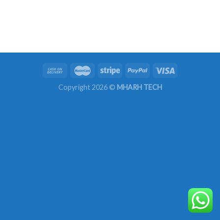
Copyright 2026 ©
MHARH TECH